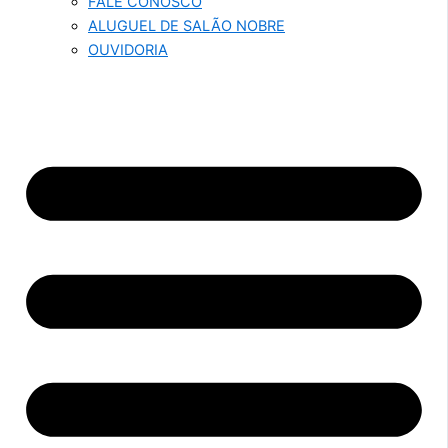
FALE CONOSCO
ALUGUEL DE SALÃO NOBRE
OUVIDORIA