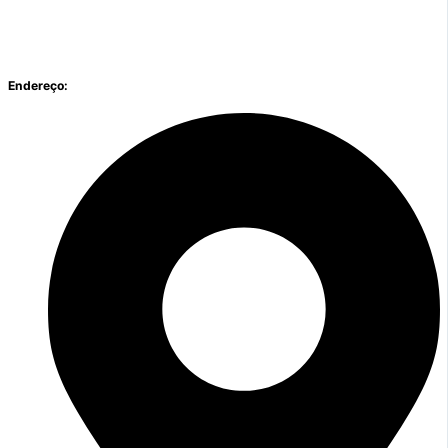
Endereço: