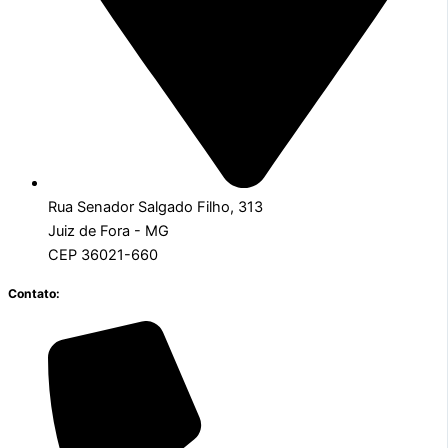
Rua Senador Salgado Filho, 313
Juiz de Fora - MG
CEP 36021-660
Contato: