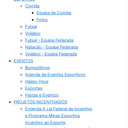
Corrida
Equipe de Corrida
Fotos
Futsal
Voleibol
Futsal – Equipe Federada
Natação – Equipe Federada
Voleibol – Equipe Federada
EVENTOS
BompaShow
Agenda de Eventos Esportivos
Happy Hour
Esportes
Festas e Eventos
PROJETOS INCENTIVADOS
Entenda A Lei Federal de Incentivo
e Programa Minas Esportiva
Incentivo ao Esporte