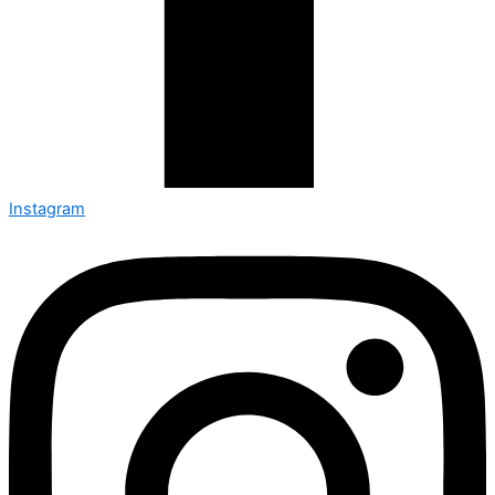
Instagram