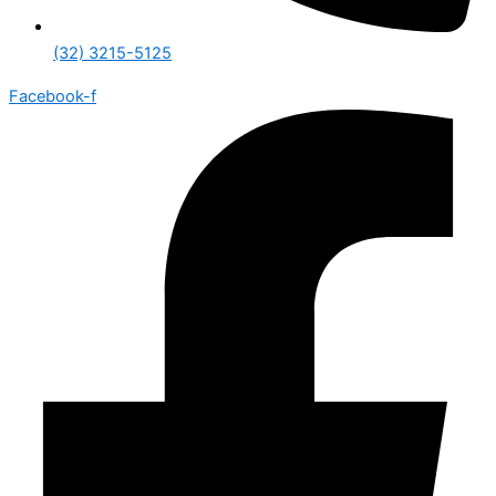
(32) 3215-5125
Facebook-f