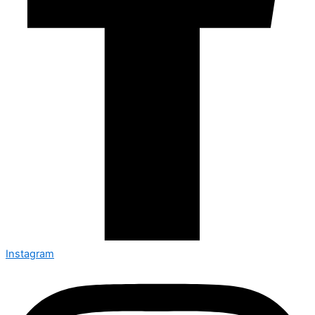
Instagram