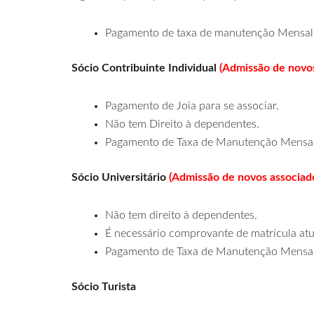
Pagamento de taxa de manutenção Mensal
Sócio Contribuinte Individual
(Admissão de novos
Pagamento de Joia para se associar.
Não tem Direito à dependentes.
Pagamento de Taxa de Manutenção Mensal
Sócio Universitário
(Admissão de novos associad
Não tem direito à dependentes.
É necessário comprovante de matrícula atu
Pagamento de Taxa de Manutenção Mensal
Sócio Turista