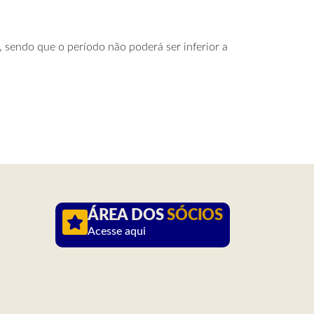
, sendo que o período não poderá ser inferior a
ÁREA DOS
SÓCIOS
Acesse aqui