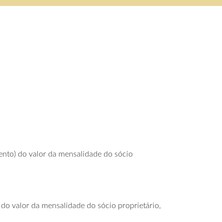
cento) do valor da mensalidade do sócio
 do valor da mensalidade do sócio proprietário,