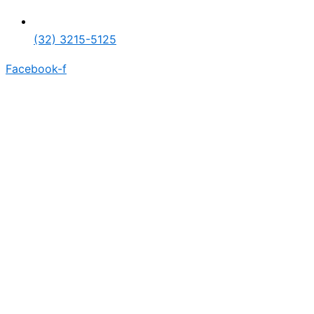
(32) 3215-5125
Facebook-f