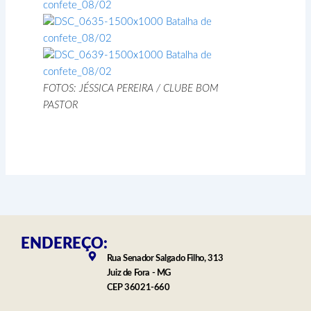
FOTOS: JÉSSICA PEREIRA / CLUBE BOM
PASTOR
ENDEREÇO:
Rua Senador Salgado Filho, 313
Juiz de Fora - MG
CEP 36021-660