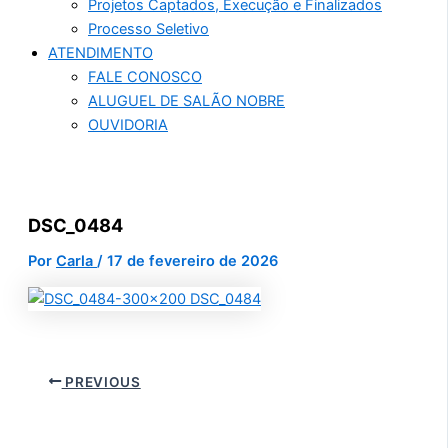
Projetos Captados, Execução e Finalizados
Processo Seletivo
ATENDIMENTO
FALE CONOSCO
ALUGUEL DE SALÃO NOBRE
OUVIDORIA
DSC_0484
Por
Carla
/
17 de fevereiro de 2026
PREVIOUS