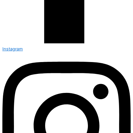
Instagram