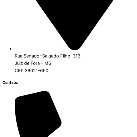
Rua Senador Salgado Filho, 313
Juiz de Fora - MG
CEP 36021-660
Contato: