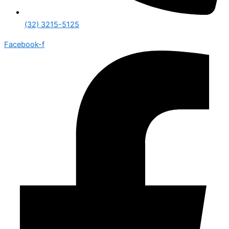
(32) 3215-5125
Facebook-f