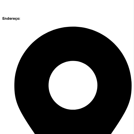
Endereço: