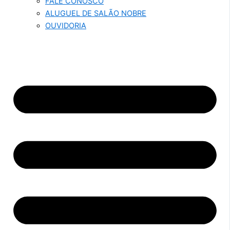
FALE CONOSCO
ALUGUEL DE SALÃO NOBRE
OUVIDORIA