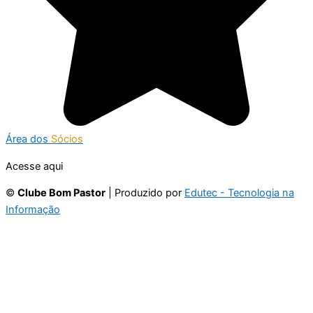
Área dos
Sócios
Acesse aqui
©
Clube Bom Pastor
| Produzido por
Edutec - Tecnologia na
Informação