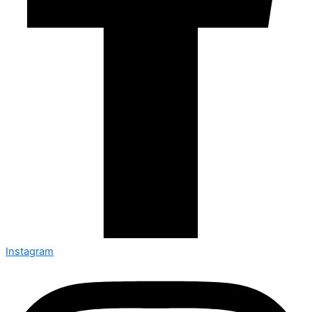
Instagram