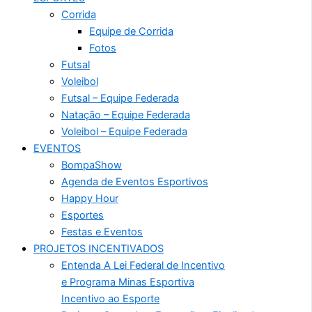
Corrida
Equipe de Corrida
Fotos
Futsal
Voleibol
Futsal – Equipe Federada
Natação – Equipe Federada
Voleibol – Equipe Federada
EVENTOS
BompaShow
Agenda de Eventos Esportivos
Happy Hour
Esportes
Festas e Eventos
PROJETOS INCENTIVADOS
Entenda A Lei Federal de Incentivo
e Programa Minas Esportiva
Incentivo ao Esporte