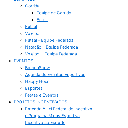
Corrida
Equipe de Corrida
Fotos
Futsal
Voleibol
Futsal – Equipe Federada
Natação – Equipe Federada
Voleibol – Equipe Federada
EVENTOS
BompaShow
Agenda de Eventos Esportivos
Happy Hour
Esportes
Festas e Eventos
PROJETOS INCENTIVADOS
Entenda A Lei Federal de Incentivo
e Programa Minas Esportiva
Incentivo ao Esporte