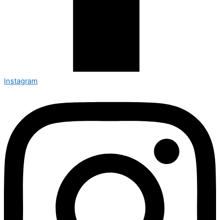
Instagram