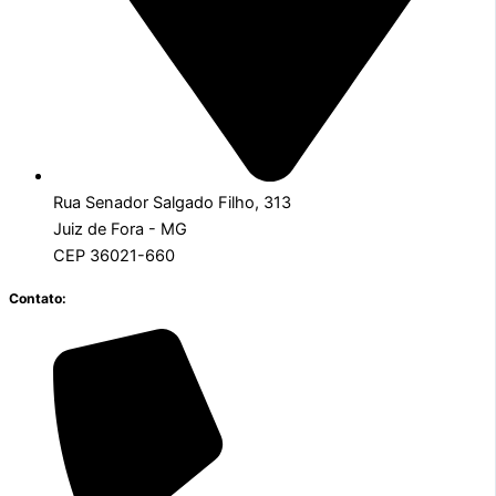
Rua Senador Salgado Filho, 313
Juiz de Fora - MG
CEP 36021-660
Contato: