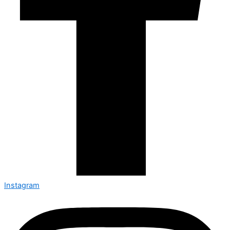
Instagram