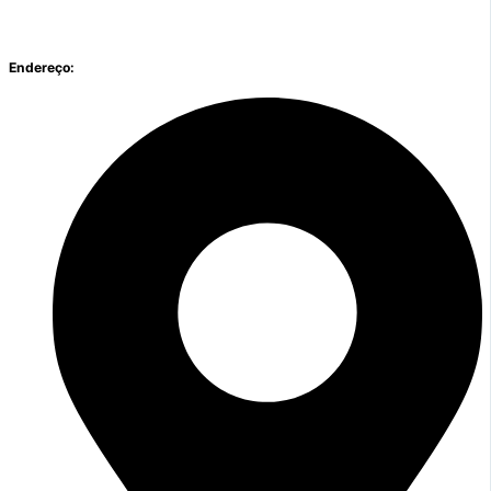
Endereço: