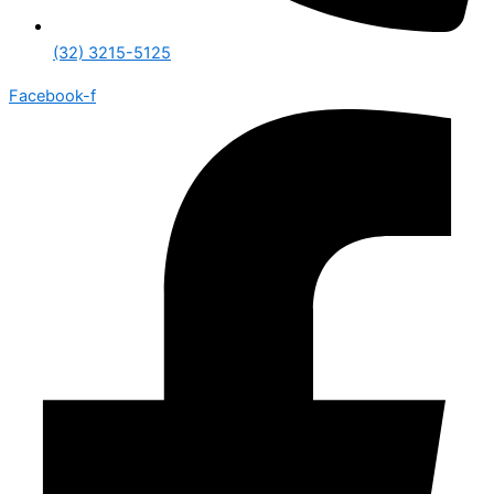
(32) 3215-5125
Facebook-f