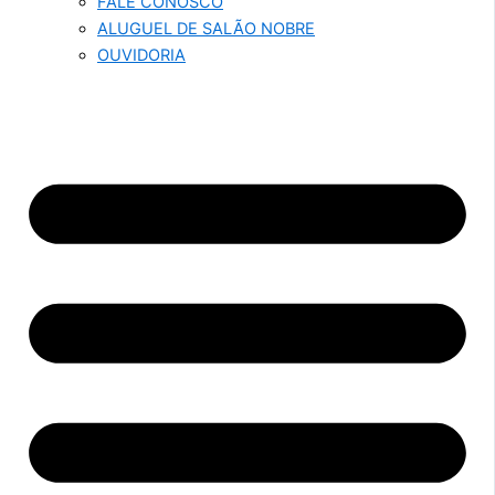
FALE CONOSCO
ALUGUEL DE SALÃO NOBRE
OUVIDORIA