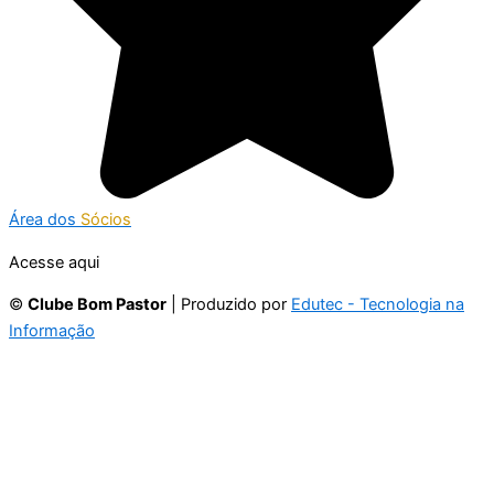
Área dos
Sócios
Acesse aqui
©
Clube Bom Pastor
| Produzido por
Edutec - Tecnologia na
Informação