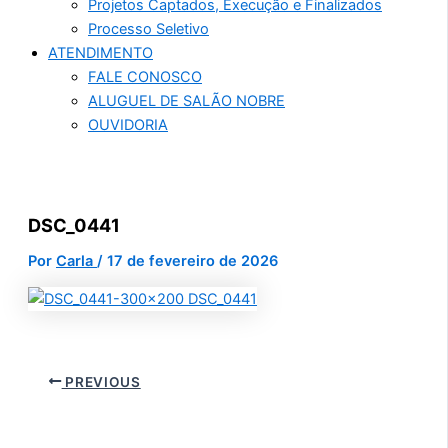
Projetos Captados, Execução e Finalizados
Processo Seletivo
ATENDIMENTO
FALE CONOSCO
ALUGUEL DE SALÃO NOBRE
OUVIDORIA
DSC_0441
Por
Carla
/
17 de fevereiro de 2026
PREVIOUS