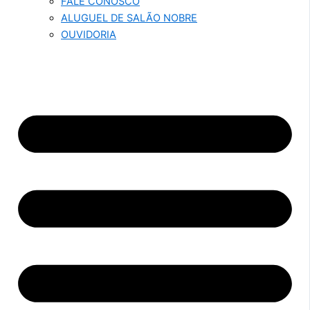
FALE CONOSCO
ALUGUEL DE SALÃO NOBRE
OUVIDORIA