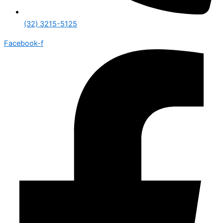
(32) 3215-5125
Facebook-f