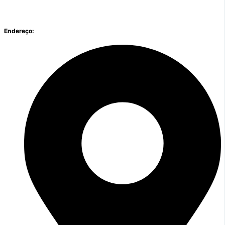
Endereço: