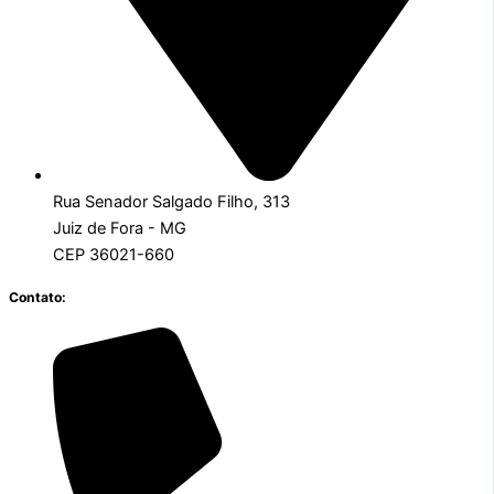
Rua Senador Salgado Filho, 313
Juiz de Fora - MG
CEP 36021-660
Contato: