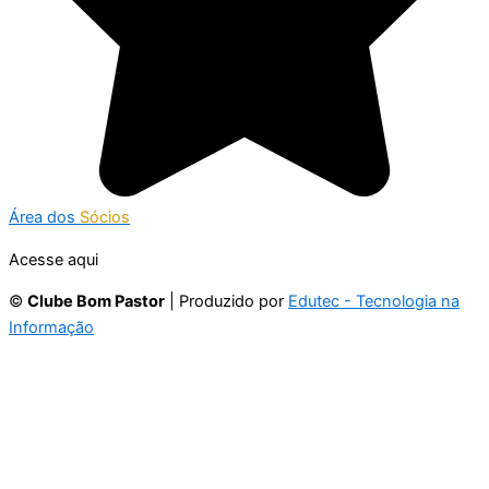
Área dos
Sócios
Acesse aqui
©
Clube Bom Pastor
| Produzido por
Edutec - Tecnologia na
Informação