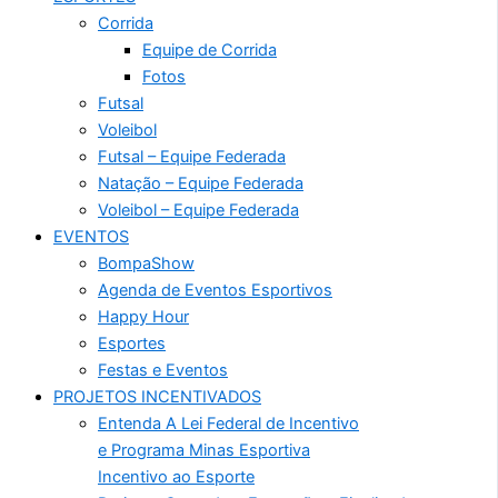
Corrida
Equipe de Corrida
Fotos
Futsal
Voleibol
Futsal – Equipe Federada
Natação – Equipe Federada
Voleibol – Equipe Federada
EVENTOS
BompaShow
Agenda de Eventos Esportivos
Happy Hour
Esportes
Festas e Eventos
PROJETOS INCENTIVADOS
Entenda A Lei Federal de Incentivo
e Programa Minas Esportiva
Incentivo ao Esporte