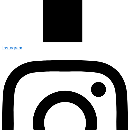
Instagram