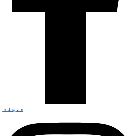
Instagram