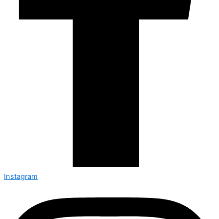
Instagram