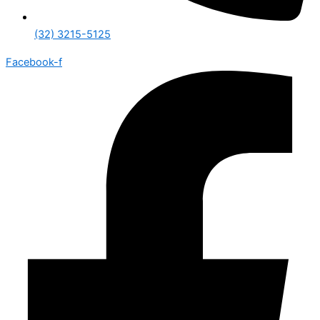
(32) 3215-5125
Facebook-f