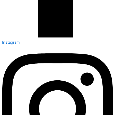
Instagram