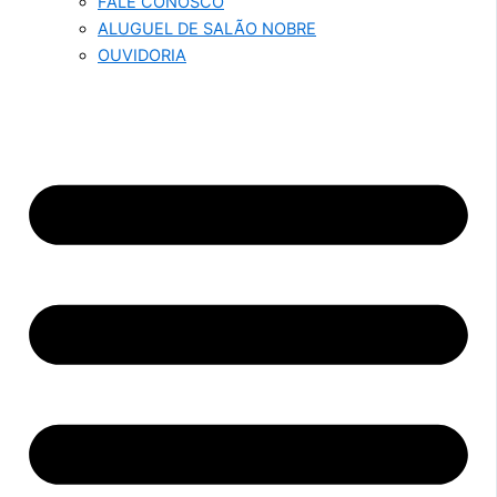
FALE CONOSCO
ALUGUEL DE SALÃO NOBRE
OUVIDORIA