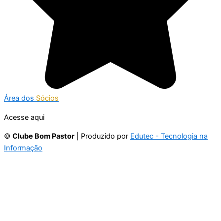
Área dos
Sócios
Acesse aqui
©
Clube Bom Pastor
| Produzido por
Edutec - Tecnologia na
Informação