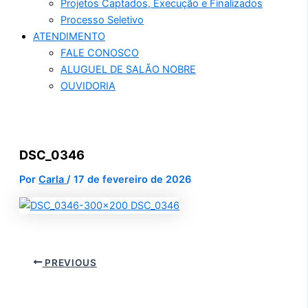
Projetos Captados, Execução e Finalizados
Processo Seletivo
ATENDIMENTO
FALE CONOSCO
ALUGUEL DE SALÃO NOBRE
OUVIDORIA
DSC_0346
Por
Carla
/
17 de fevereiro de 2026
PREVIOUS