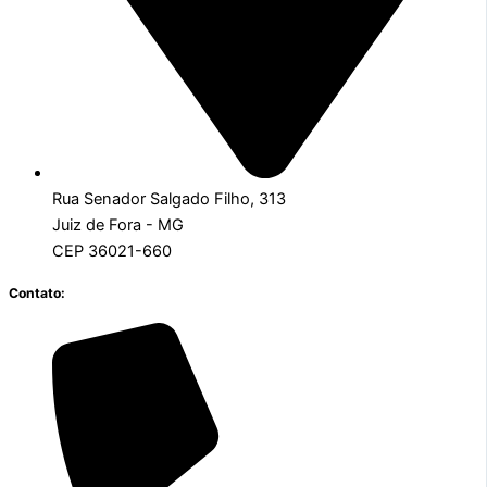
Rua Senador Salgado Filho, 313
Juiz de Fora - MG
CEP 36021-660
Contato: