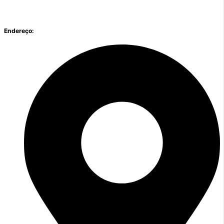
Endereço: