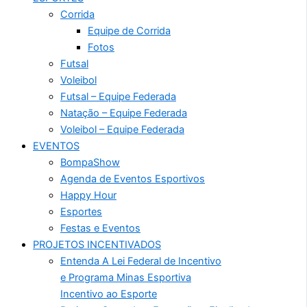
Corrida
Equipe de Corrida
Fotos
Futsal
Voleibol
Futsal – Equipe Federada
Natação – Equipe Federada
Voleibol – Equipe Federada
EVENTOS
BompaShow
Agenda de Eventos Esportivos
Happy Hour
Esportes
Festas e Eventos
PROJETOS INCENTIVADOS
Entenda A Lei Federal de Incentivo
e Programa Minas Esportiva
Incentivo ao Esporte