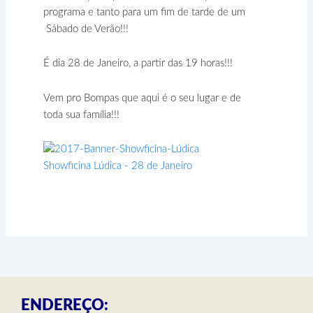
programa e tanto para um fim de tarde de um
Sábado de Verão!!!
É dia 28 de Janeiro, a partir das 19 horas!!!
Vem pro Bompas que aqui é o seu lugar e de
toda sua família!!!
ENDEREÇO: