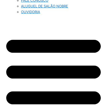
FALE CONOSCO
ALUGUEL DE SALÃO NOBRE
OUVIDORIA