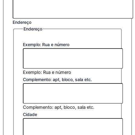
Endereço
Endereço
Exemplo: Rua e número
Exemplo: Rua e número
Complemento: apt, bloco, sala etc.
Complemento: apt, bloco, sala etc.
Cidade