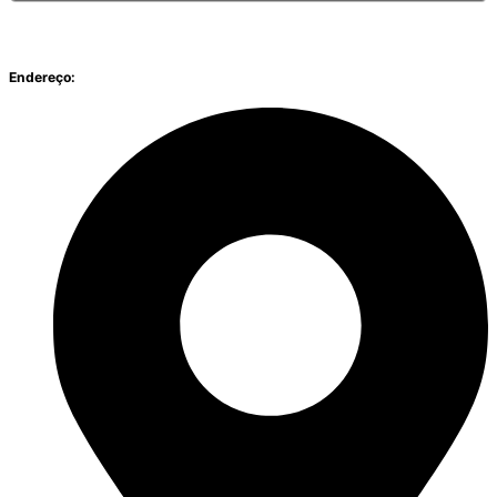
Endereço: