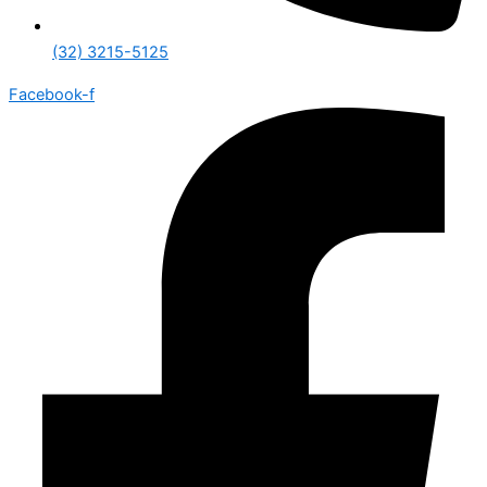
(32) 3215-5125
Facebook-f