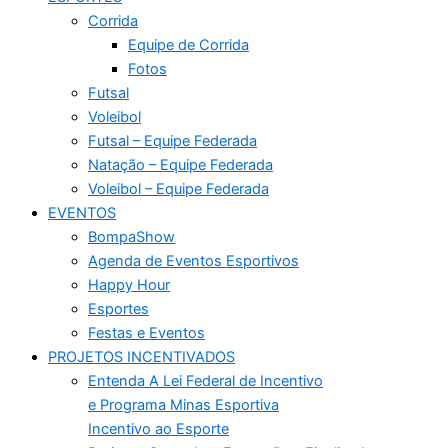
Corrida
Equipe de Corrida
Fotos
Futsal
Voleibol
Futsal – Equipe Federada
Natação – Equipe Federada
Voleibol – Equipe Federada
EVENTOS
BompaShow
Agenda de Eventos Esportivos
Happy Hour
Esportes
Festas e Eventos
PROJETOS INCENTIVADOS
Entenda A Lei Federal de Incentivo
e Programa Minas Esportiva
Incentivo ao Esporte