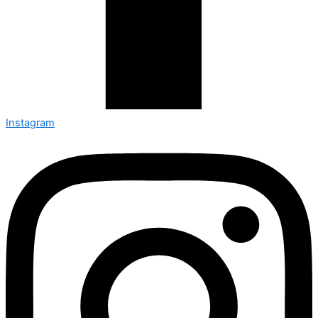
Instagram