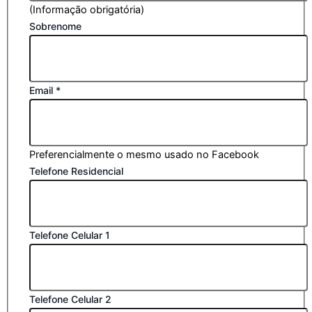
(Informação obrigatória)
Sobrenome
Email
*
Preferencialmente o mesmo usado no Facebook
Telefone Residencial
Telefone Celular 1
Telefone Celular 2