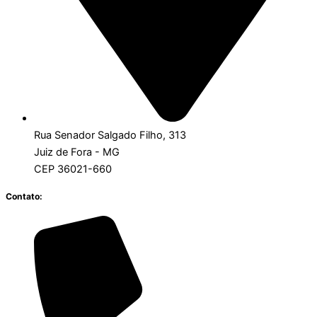
Rua Senador Salgado Filho, 313
Juiz de Fora - MG
CEP 36021-660
Contato: