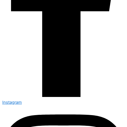
Instagram