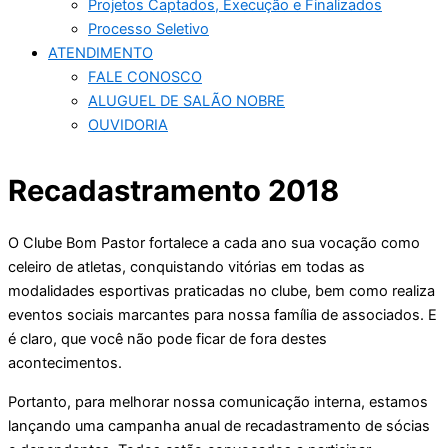
Projetos Captados, Execução e Finalizados
Processo Seletivo
ATENDIMENTO
FALE CONOSCO
ALUGUEL DE SALÃO NOBRE
OUVIDORIA
Recadastramento 2018
O Clube Bom Pastor fortalece a cada ano sua vocação como
celeiro de atletas, conquistando vitórias em todas as
modalidades esportivas praticadas no clube, bem como realiza
eventos sociais marcantes para nossa família de associados. E
é claro, que você não pode ficar de fora destes
acontecimentos.
Portanto, para melhorar nossa comunicação interna, estamos
lançando uma campanha anual de recadastramento de sócias