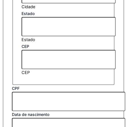
Cidade
Estado
Estado
CEP
CEP
CPF
Data de nascimento