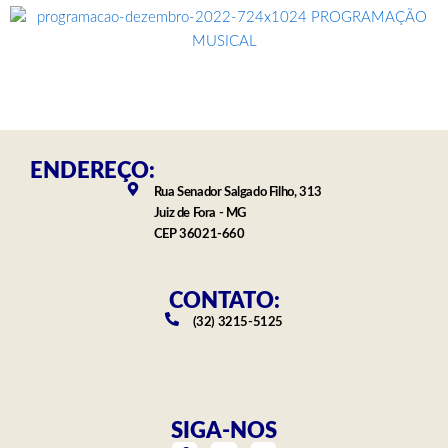
ENDEREÇO:
Rua Senador Salgado Filho, 313
Juiz de Fora - MG
CEP 36021-660
CONTATO:
(32) 3215-5125
SIGA-NOS