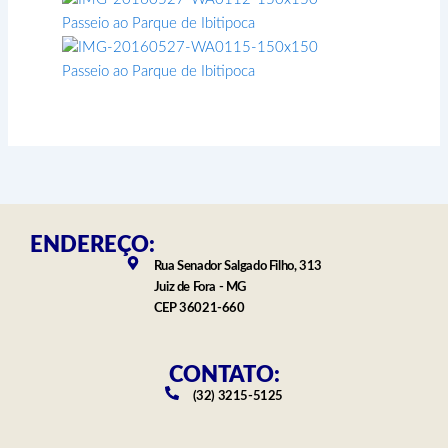
ENDEREÇO:
Rua Senador Salgado Filho, 313
Juiz de Fora - MG
CEP 36021-660
CONTATO:
(32) 3215-5125