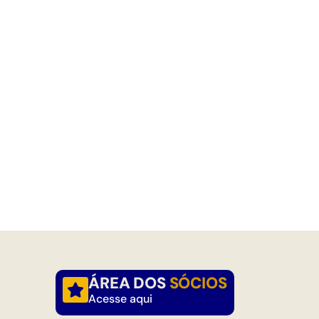
ÁREA DOS
SÓCIOS
Acesse aqui