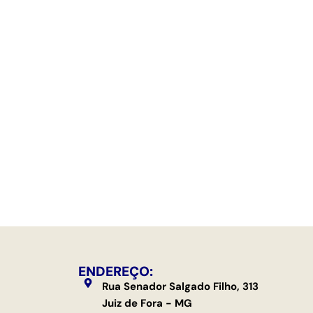
ENDEREÇO:
Rua Senador Salgado Filho, 313
Juiz de Fora - MG