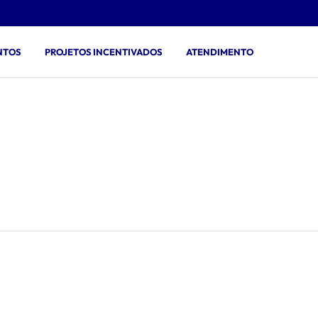
NTOS
PROJETOS INCENTIVADOS
ATENDIMENTO