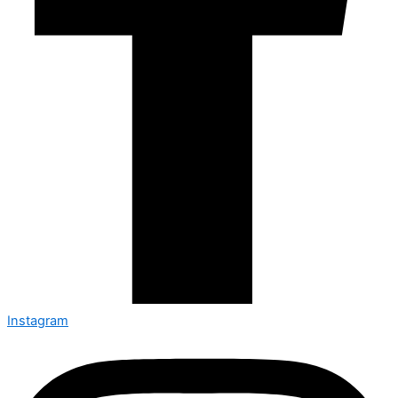
Instagram