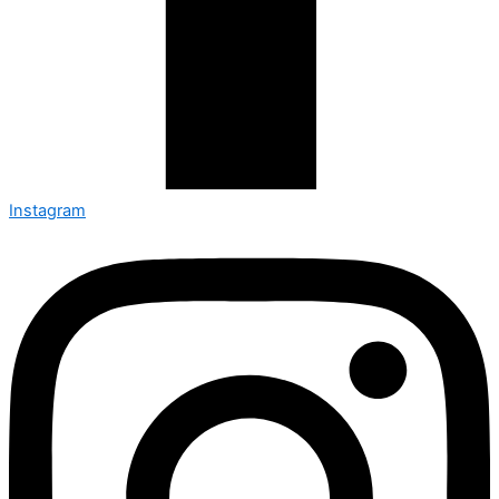
Instagram