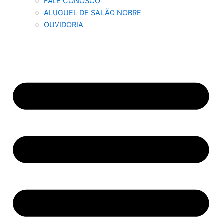
FALE CONOSCO
ALUGUEL DE SALÃO NOBRE
OUVIDORIA