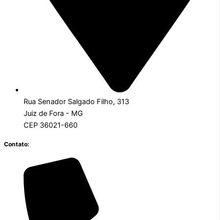
Rua Senador Salgado Filho, 313
Juiz de Fora - MG
CEP 36021-660
Contato: