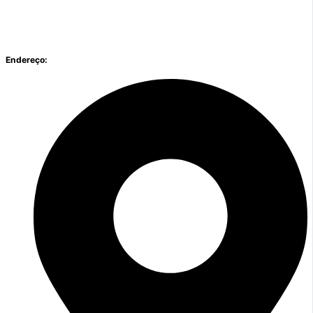
Endereço: