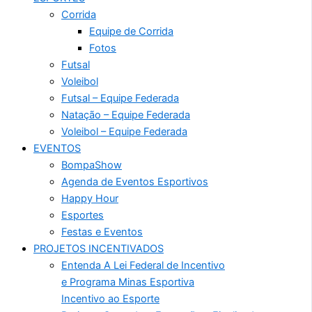
Corrida
Equipe de Corrida
Fotos
Futsal
Voleibol
Futsal – Equipe Federada
Natação – Equipe Federada
Voleibol – Equipe Federada
EVENTOS
BompaShow
Agenda de Eventos Esportivos
Happy Hour
Esportes
Festas e Eventos
PROJETOS INCENTIVADOS
Entenda A Lei Federal de Incentivo
e Programa Minas Esportiva
Incentivo ao Esporte