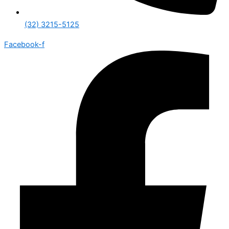
(32) 3215-5125
Facebook-f