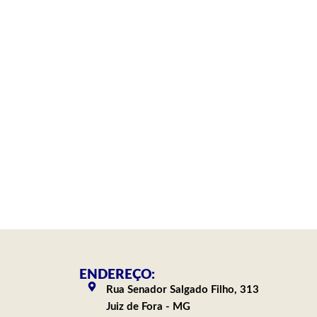
ENDEREÇO:
Rua Senador Salgado Filho, 313
Juiz de Fora - MG