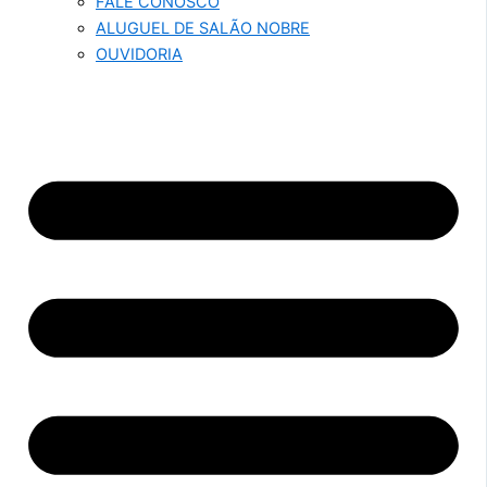
FALE CONOSCO
ALUGUEL DE SALÃO NOBRE
OUVIDORIA