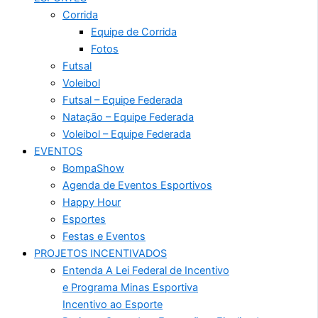
Corrida
Equipe de Corrida
Fotos
Futsal
Voleibol
Futsal – Equipe Federada
Natação – Equipe Federada
Voleibol – Equipe Federada
EVENTOS
BompaShow
Agenda de Eventos Esportivos
Happy Hour
Esportes
Festas e Eventos
PROJETOS INCENTIVADOS
Entenda A Lei Federal de Incentivo
e Programa Minas Esportiva
Incentivo ao Esporte