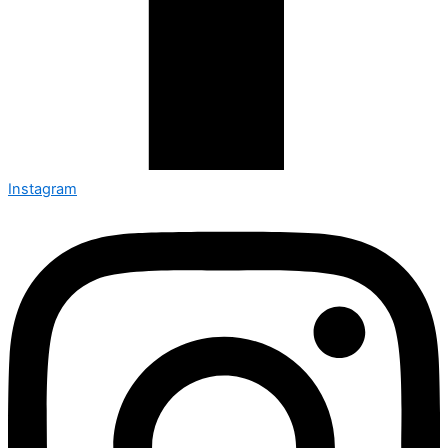
Instagram