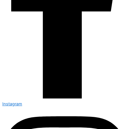
Instagram