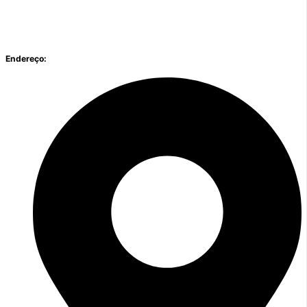
Endereço: