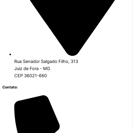
Rua Senador Salgado Filho, 313
Juiz de Fora - MG
CEP 36021-660
Contato: