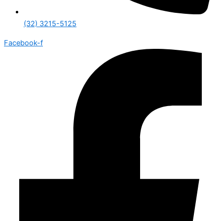
(32) 3215-5125
Facebook-f