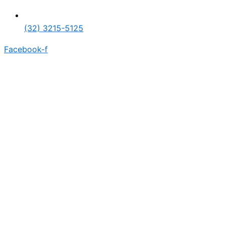
(32) 3215-5125
Facebook-f