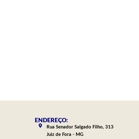
ENDEREÇO:
Rua Senador Salgado Filho, 313
Juiz de Fora - MG