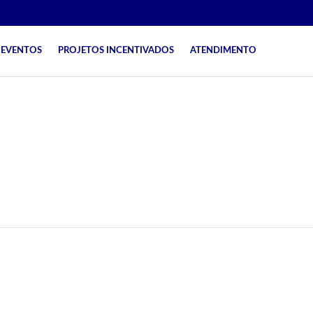
EVENTOS
PROJETOS INCENTIVADOS
ATENDIMENTO