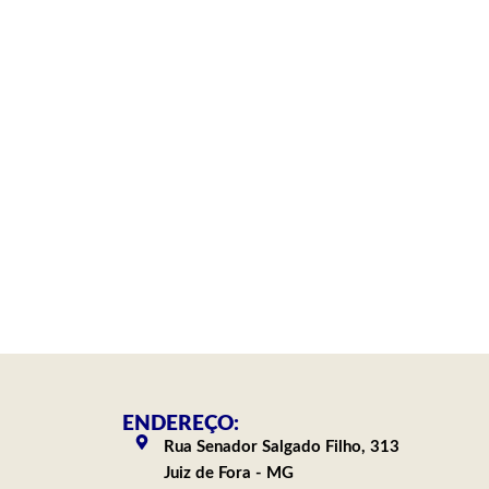
ENDEREÇO:
Rua Senador Salgado Filho, 313
Juiz de Fora - MG