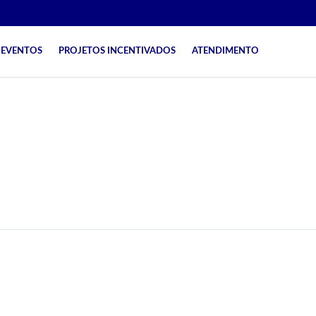
EVENTOS
PROJETOS INCENTIVADOS
ATENDIMENTO