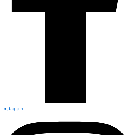
Instagram