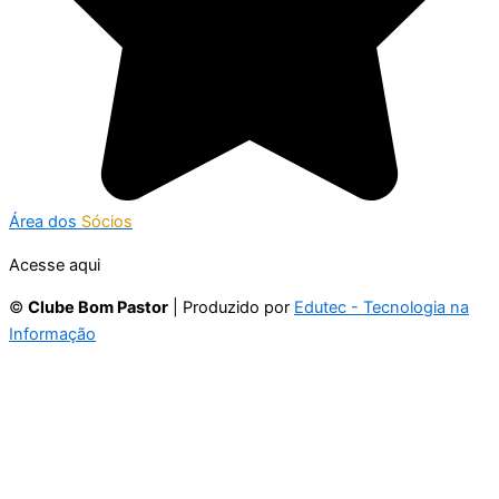
Área dos
Sócios
Acesse aqui
©
Clube Bom Pastor
| Produzido por
Edutec - Tecnologia na
Informação