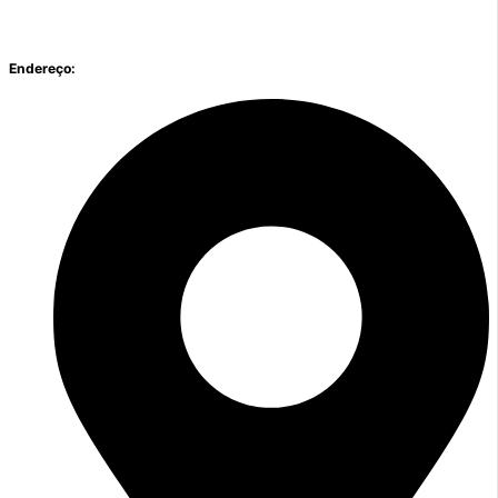
Endereço: