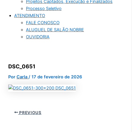
Projetos Captados, Execução e Finalizados
Processo Seletivo
ATENDIMENTO
FALE CONOSCO
ALUGUEL DE SALÃO NOBRE
OUVIDORIA
DSC_0651
Por
Carla
/
17 de fevereiro de 2026
PREVIOUS