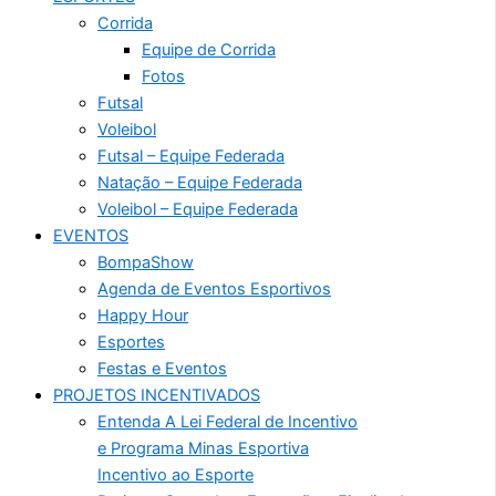
Corrida
Equipe de Corrida
Fotos
Futsal
Voleibol
Futsal – Equipe Federada
Natação – Equipe Federada
Voleibol – Equipe Federada
EVENTOS
BompaShow
Agenda de Eventos Esportivos
Happy Hour
Esportes
Festas e Eventos
PROJETOS INCENTIVADOS
Entenda A Lei Federal de Incentivo
e Programa Minas Esportiva
Incentivo ao Esporte