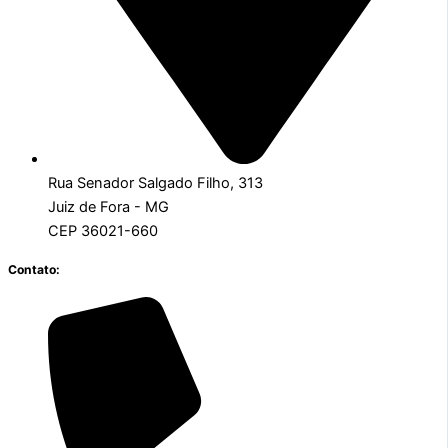
Rua Senador Salgado Filho, 313
Juiz de Fora - MG
CEP 36021-660
Contato: