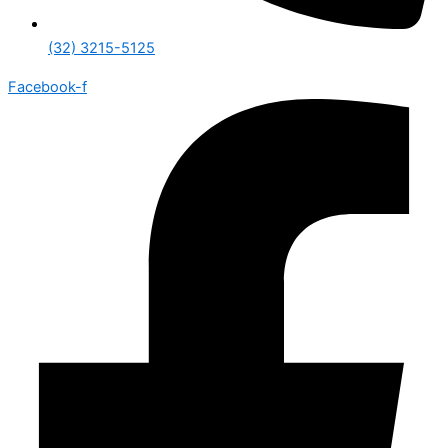
(32) 3215-5125
Facebook-f