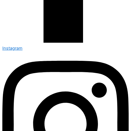
Instagram