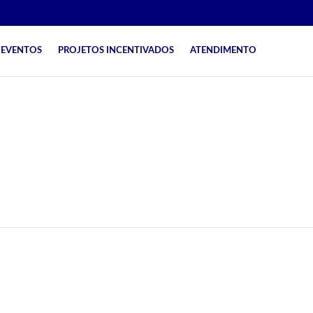
EVENTOS
PROJETOS INCENTIVADOS
ATENDIMENTO