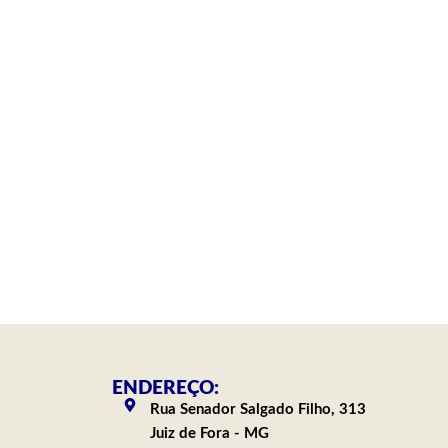
ENDEREÇO:
Rua Senador Salgado Filho, 313
Juiz de Fora - MG