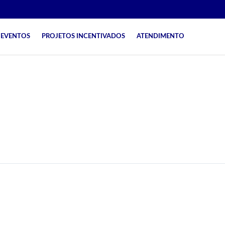
EVENTOS
PROJETOS INCENTIVADOS
ATENDIMENTO