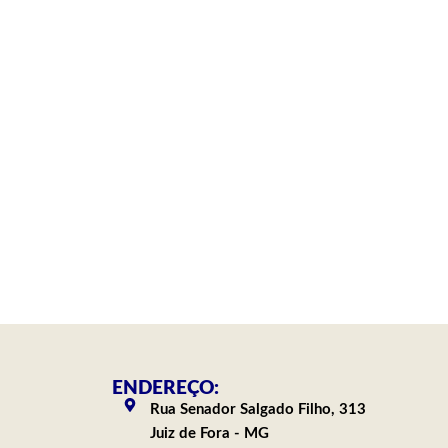
ENDEREÇO:
Rua Senador Salgado Filho, 313
Juiz de Fora - MG