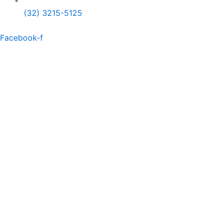
(32) 3215-5125
Facebook-f