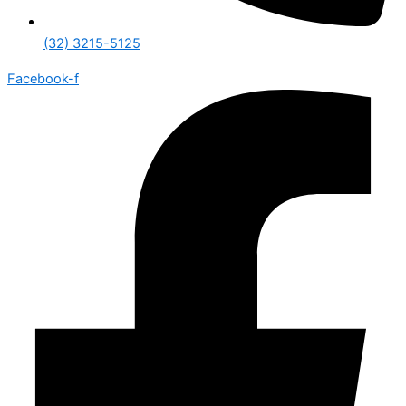
(32) 3215-5125
Facebook-f