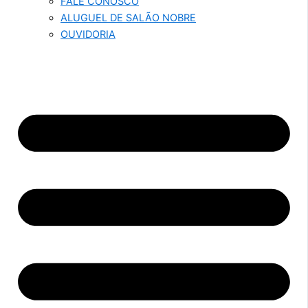
FALE CONOSCO
ALUGUEL DE SALÃO NOBRE
OUVIDORIA