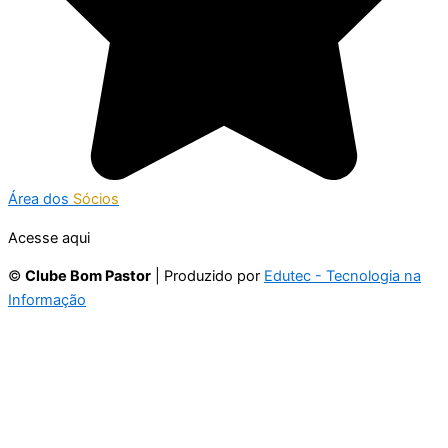
Área dos
Sócios
Acesse aqui
©
Clube Bom Pastor
| Produzido por
Edutec - Tecnologia na
Informação