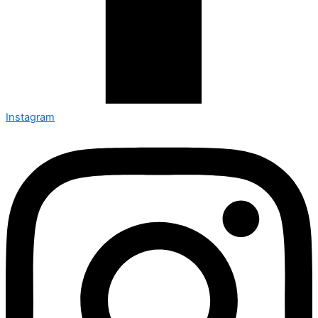
Instagram