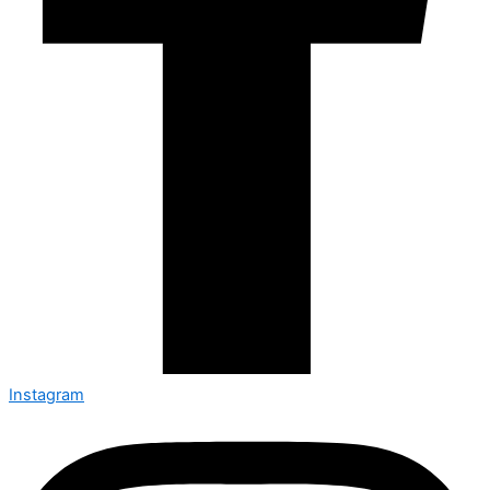
Instagram