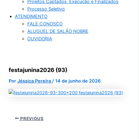
Projetos Captados, Execução e Finalizados
Processo Seletivo
ATENDIMENTO
FALE CONOSCO
ALUGUEL DE SALÃO NOBRE
OUVIDORIA
festajunina2026 (93)
Por
Jéssica Pereira
/
14 de junho de 2026
PREVIOUS