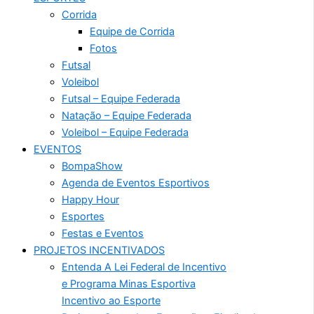
Corrida
Equipe de Corrida
Fotos
Futsal
Voleibol
Futsal – Equipe Federada
Natação – Equipe Federada
Voleibol – Equipe Federada
EVENTOS
BompaShow
Agenda de Eventos Esportivos
Happy Hour
Esportes
Festas e Eventos
PROJETOS INCENTIVADOS
Entenda A Lei Federal de Incentivo
e Programa Minas Esportiva
Incentivo ao Esporte