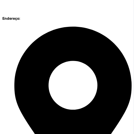
Endereço: