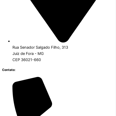
Rua Senador Salgado Filho, 313
Juiz de Fora - MG
CEP 36021-660
Contato: