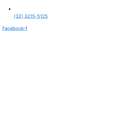
(32) 3215-5125
Facebook-f