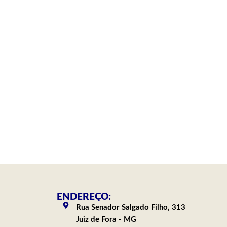
ENDEREÇO:
Rua Senador Salgado Filho, 313
Juiz de Fora - MG