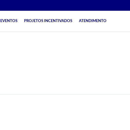
EVENTOS
PROJETOS INCENTIVADOS
ATENDIMENTO