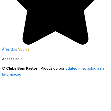
Área dos
Sócios
Acesse aqui
©
Clube Bom Pastor
| Produzido por
Edutec - Tecnologia na
Informação