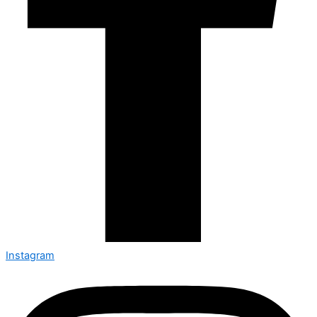
Instagram