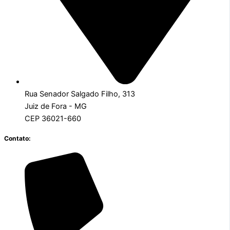
Rua Senador Salgado Filho, 313
Juiz de Fora - MG
CEP 36021-660
Contato: