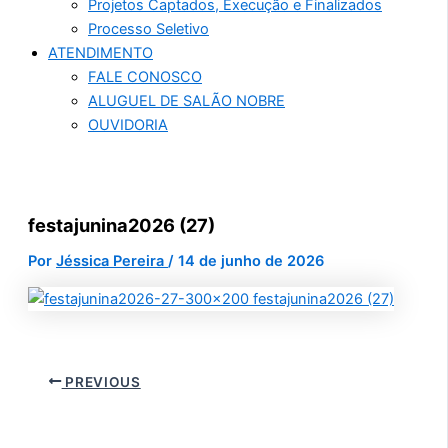
Projetos Captados, Execução e Finalizados
Processo Seletivo
ATENDIMENTO
FALE CONOSCO
ALUGUEL DE SALÃO NOBRE
OUVIDORIA
festajunina2026 (27)
Por
Jéssica Pereira
/
14 de junho de 2026
PREVIOUS