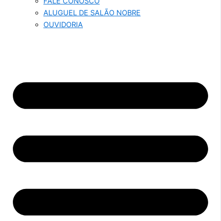
FALE CONOSCO
ALUGUEL DE SALÃO NOBRE
OUVIDORIA