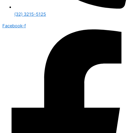
(32) 3215-5125
Facebook-f