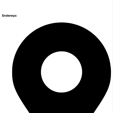
Endereço: