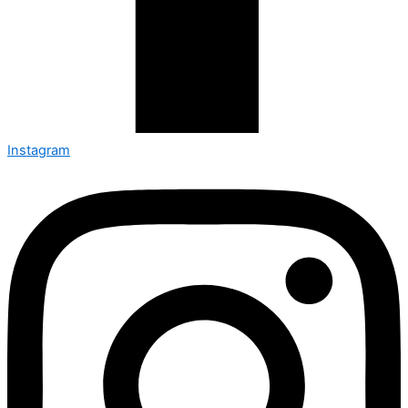
Instagram