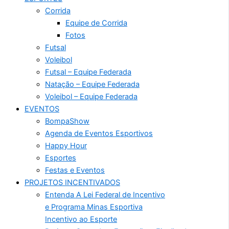
Corrida
Equipe de Corrida
Fotos
Futsal
Voleibol
Futsal – Equipe Federada
Natação – Equipe Federada
Voleibol – Equipe Federada
EVENTOS
BompaShow
Agenda de Eventos Esportivos
Happy Hour
Esportes
Festas e Eventos
PROJETOS INCENTIVADOS
Entenda A Lei Federal de Incentivo
e Programa Minas Esportiva
Incentivo ao Esporte