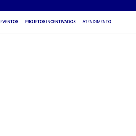
EVENTOS
PROJETOS INCENTIVADOS
ATENDIMENTO