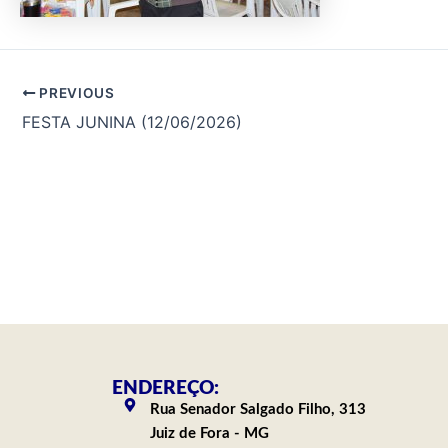
PREVIOUS
FESTA JUNINA (12/06/2026)
ENDEREÇO:
Rua Senador Salgado Filho, 313
Juiz de Fora - MG