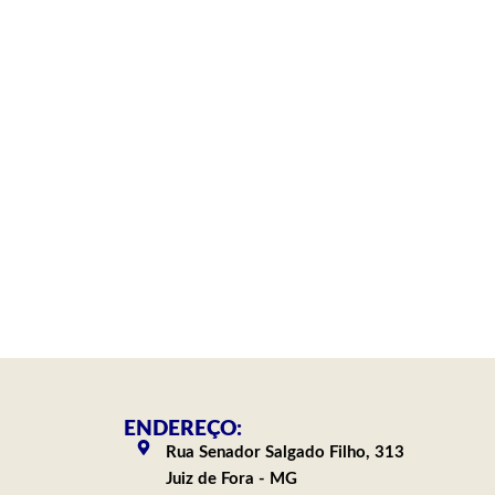
ENDEREÇO:
Rua Senador Salgado Filho, 313
Juiz de Fora - MG