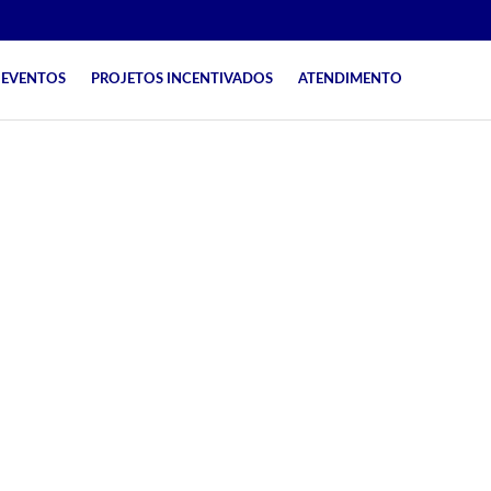
EVENTOS
PROJETOS INCENTIVADOS
ATENDIMENTO