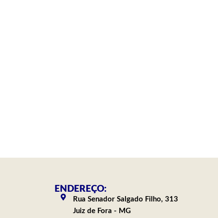
ENDEREÇO:
Rua Senador Salgado Filho, 313
Juiz de Fora - MG