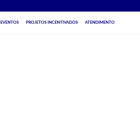
EVENTOS
PROJETOS INCENTIVADOS
ATENDIMENTO