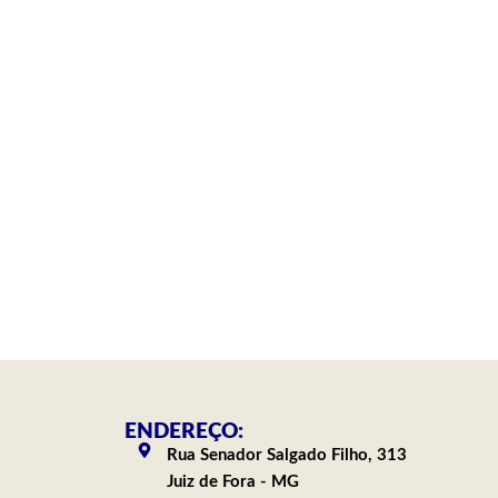
ENDEREÇO:
Rua Senador Salgado Filho, 313
Juiz de Fora - MG