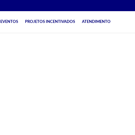
EVENTOS
PROJETOS INCENTIVADOS
ATENDIMENTO