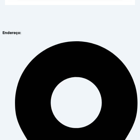
Endereço: