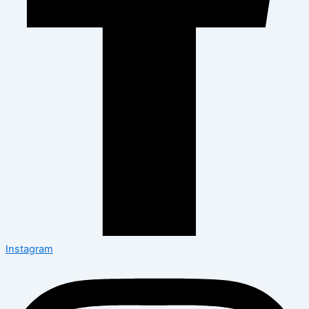
Instagram