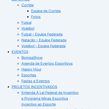
Corrida
Equipe de Corrida
Fotos
Futsal
Voleibol
Futsal – Equipe Federada
Natação – Equipe Federada
Voleibol – Equipe Federada
EVENTOS
BompaShow
Agenda de Eventos Esportivos
Happy Hour
Esportes
Festas e Eventos
PROJETOS INCENTIVADOS
Entenda A Lei Federal de Incentivo
e Programa Minas Esportiva
Incentivo ao Esporte