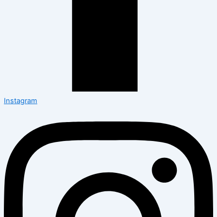
Instagram