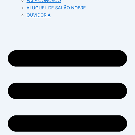
FALE CONOSCO
ALUGUEL DE SALÃO NOBRE
OUVIDORIA