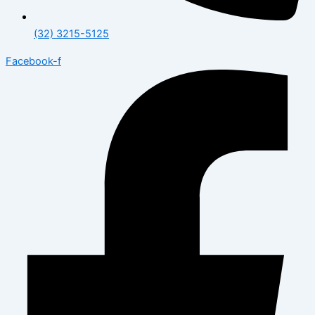
(32) 3215-5125
Facebook-f