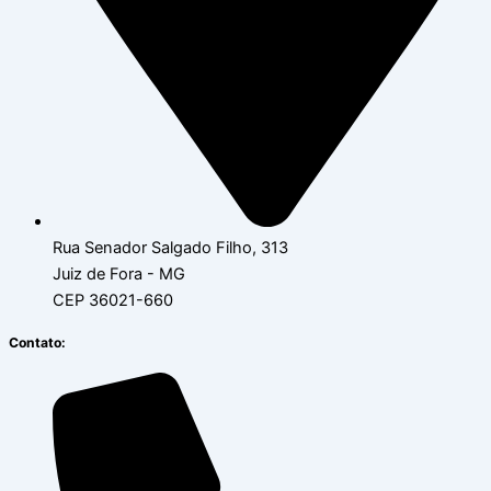
Rua Senador Salgado Filho, 313
Juiz de Fora - MG
CEP 36021-660
Contato: