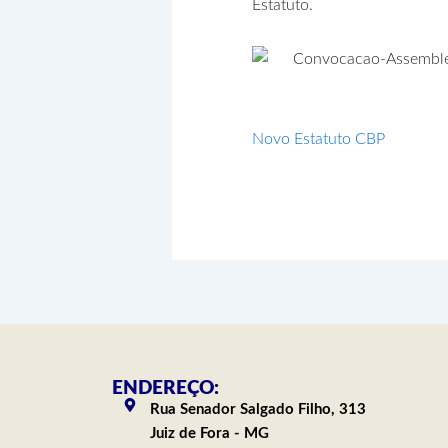
Estatuto.
Novo Estatuto CBP
ENDEREÇO:
Rua Senador Salgado Filho, 313
Juiz de Fora - MG