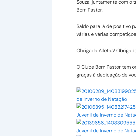
Souza, juntamente com o 
Bom Pastor.
Saldo para lá de positivo 
várias e várias competiçõe
Obrigada Atletas! Obrigad
O Clube Bom Pastor tem org
graças à dedicação de voc