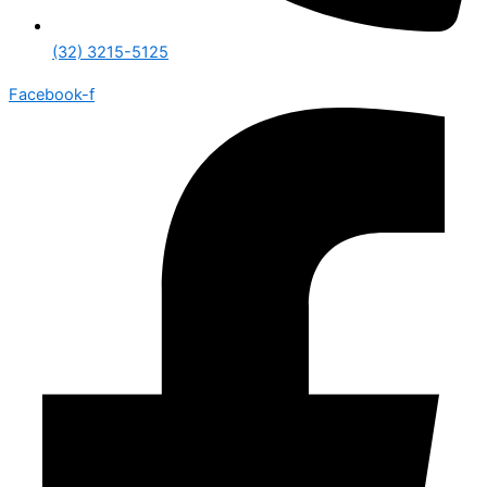
(32) 3215-5125
Facebook-f