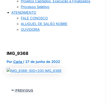
Projetos Captados, Execução e Finalizados
Processo Seletivo
ATENDIMENTO
FALE CONOSCO
ALUGUEL DE SALÃO NOBRE
OUVIDORIA
IMG_9368
Por
Carla
/
27 de junho de 2022
PREVIOUS