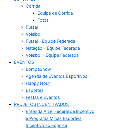
Corrida
Equipe de Corrida
Fotos
Futsal
Voleibol
Futsal – Equipe Federada
Natação – Equipe Federada
Voleibol – Equipe Federada
EVENTOS
BompaShow
Agenda de Eventos Esportivos
Happy Hour
Esportes
Festas e Eventos
PROJETOS INCENTIVADOS
Entenda A Lei Federal de Incentivo
e Programa Minas Esportiva
Incentivo ao Esporte