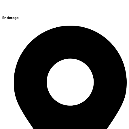
Endereço: