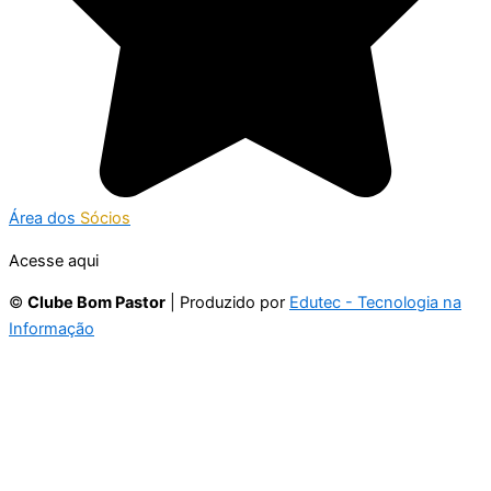
Área dos
Sócios
Acesse aqui
©
Clube Bom Pastor
| Produzido por
Edutec - Tecnologia na
Informação