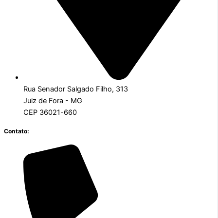
Rua Senador Salgado Filho, 313
Juiz de Fora - MG
CEP 36021-660
Contato: