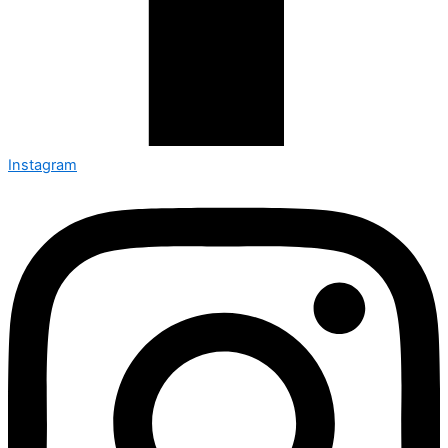
Instagram