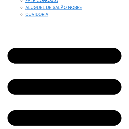
FALE CONOSCO
ALUGUEL DE SALÃO NOBRE
OUVIDORIA