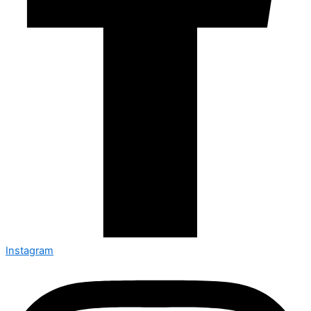
Instagram