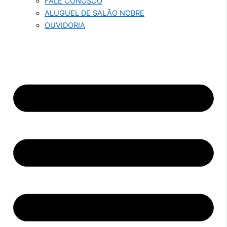
FALE CONOSCO
ALUGUEL DE SALÃO NOBRE
OUVIDORIA