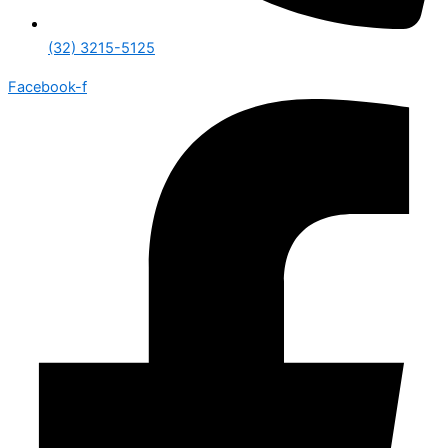
(32) 3215-5125
Facebook-f