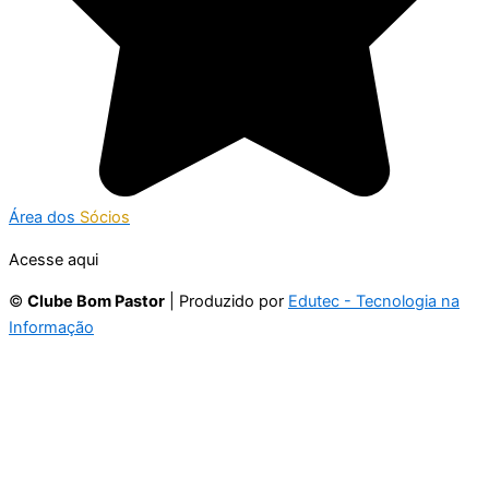
Área dos
Sócios
Acesse aqui
©
Clube Bom Pastor
| Produzido por
Edutec - Tecnologia na
Informação