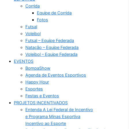
Corrida
Equipe de Corrida
Fotos
Futsal
Voleibol
Futsal – Equipe Federada
Natação – Equipe Federada
Voleibol – Equipe Federada
EVENTOS
BompaShow
Agenda de Eventos Esportivos
Happy Hour
Esportes
Festas e Eventos
PROJETOS INCENTIVADOS
Entenda A Lei Federal de Incentivo
e Programa Minas Esportiva
Incentivo ao Esporte