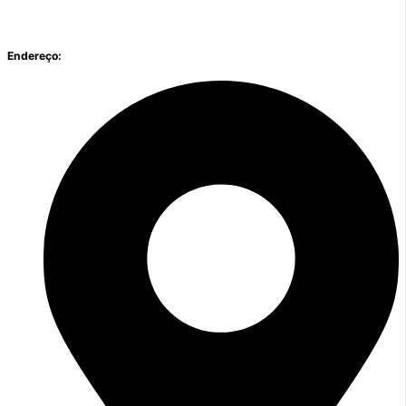
Endereço: