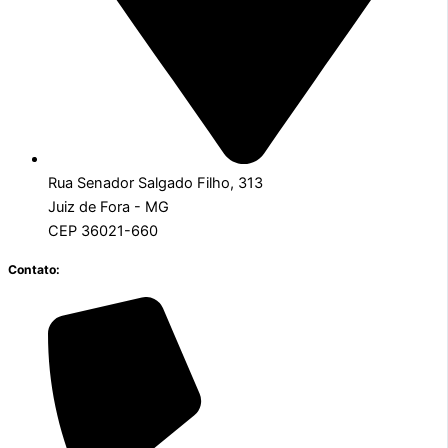
Rua Senador Salgado Filho, 313
Juiz de Fora - MG
CEP 36021-660
Contato: