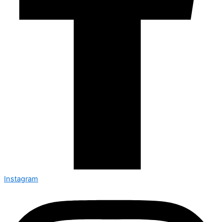
Instagram