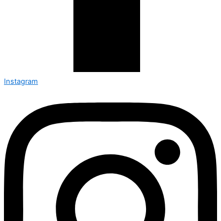
Instagram