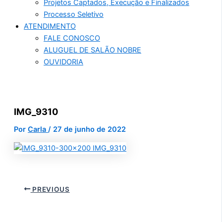
Projetos Captados, Execução e Finalizados
Processo Seletivo
ATENDIMENTO
FALE CONOSCO
ALUGUEL DE SALÃO NOBRE
OUVIDORIA
IMG_9310
Por
Carla
/
27 de junho de 2022
PREVIOUS