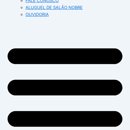
FALE CONOSCO
ALUGUEL DE SALÃO NOBRE
OUVIDORIA