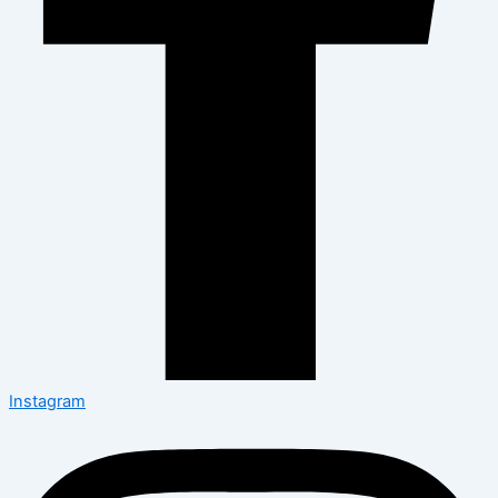
Instagram