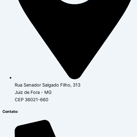
Rua Senador Salgado Filho, 313
Juiz de Fora - MG
CEP 36021-660
Contato: