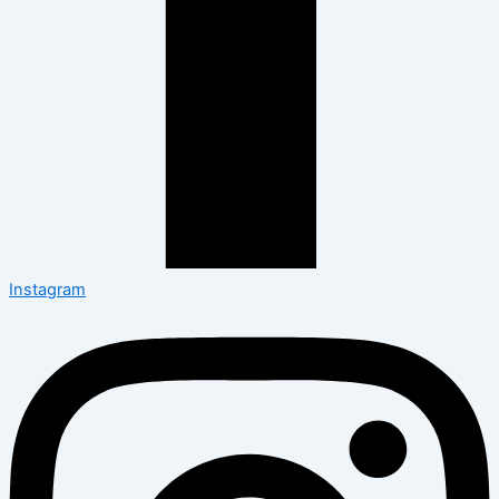
Instagram