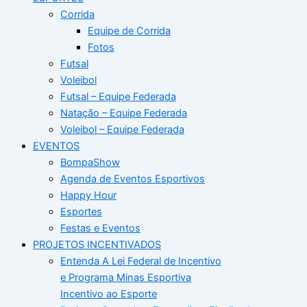
Corrida
Equipe de Corrida
Fotos
Futsal
Voleibol
Futsal – Equipe Federada
Natação – Equipe Federada
Voleibol – Equipe Federada
EVENTOS
BompaShow
Agenda de Eventos Esportivos
Happy Hour
Esportes
Festas e Eventos
PROJETOS INCENTIVADOS
Entenda A Lei Federal de Incentivo
e Programa Minas Esportiva
Incentivo ao Esporte