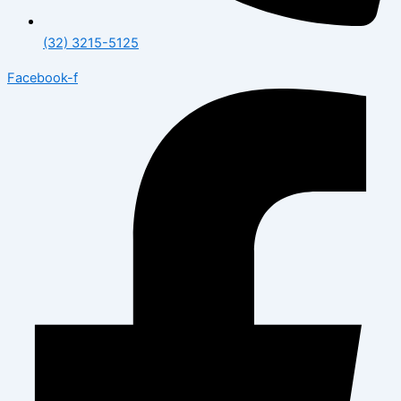
(32) 3215-5125
Facebook-f