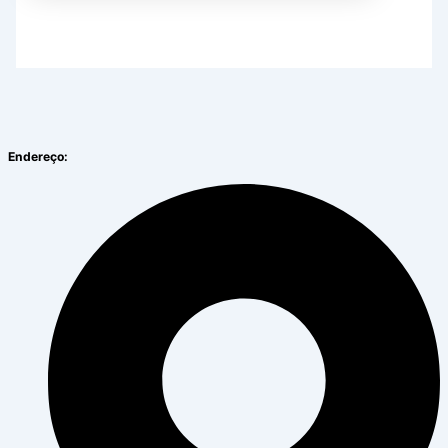
Endereço: