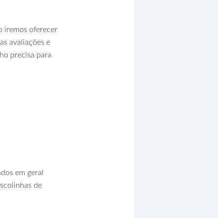
 iremos oferecer
as avaliações e
ho precisa para
ados em geral
scolinhas de