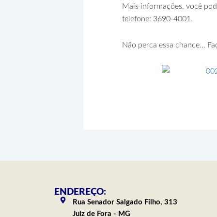
Mais informações, você pod
telefone: 3690-4001.
Não perca essa chance… Faça
ENDEREÇO:
Rua Senador Salgado Filho, 313
Juiz de Fora - MG