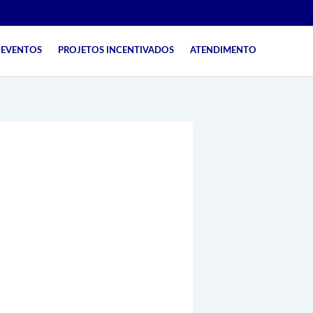
EVENTOS
PROJETOS INCENTIVADOS
ATENDIMENTO
OM PASTOR