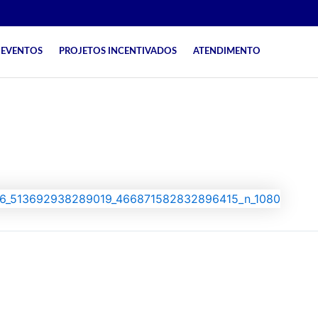
EVENTOS
PROJETOS INCENTIVADOS
ATENDIMENTO