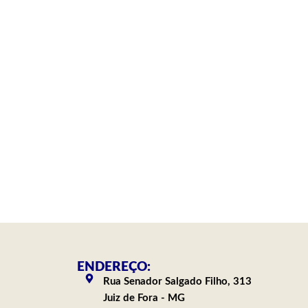
ENDEREÇO:
Rua Senador Salgado Filho, 313
Juiz de Fora - MG