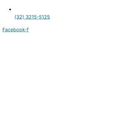
(32) 3215-5125
Facebook-f