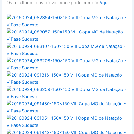
Os resultados das provas você pode conferir
Aqui
.