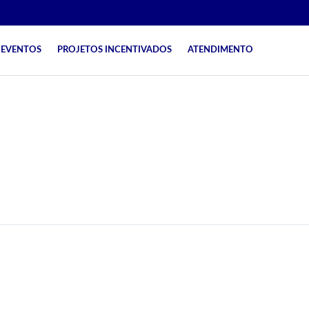
EVENTOS
PROJETOS INCENTIVADOS
ATENDIMENTO