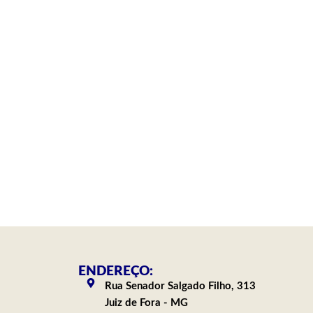
ENDEREÇO:
Rua Senador Salgado Filho, 313
Juiz de Fora - MG