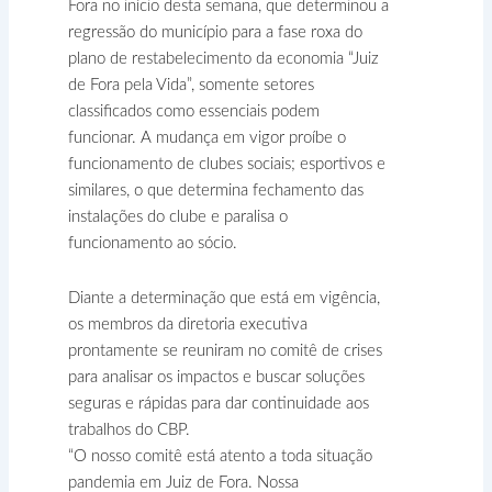
Fora no início desta semana, que determinou a
regressão do município para a fase roxa do
plano de restabelecimento da economia “Juiz
de Fora pela Vida”, somente setores
classificados como essenciais podem
funcionar. A mudança em vigor proíbe o
funcionamento de clubes sociais; esportivos e
similares, o que determina fechamento das
instalações do clube e paralisa o
funcionamento ao sócio.
Diante a determinação que está em vigência,
os membros da diretoria executiva
prontamente se reuniram no comitê de crises
para analisar os impactos e buscar soluções
seguras e rápidas para dar continuidade aos
trabalhos do CBP.
“O nosso comitê está atento a toda situação
pandemia em Juiz de Fora. Nossa