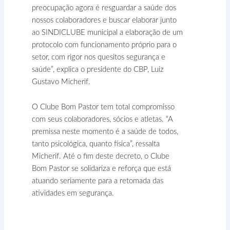
preocupação agora é resguardar a saúde dos
nossos colaboradores e buscar elaborar junto
ao SINDICLUBE municipal a elaboração de um
protocolo com funcionamento próprio para o
setor, com rigor nos quesitos segurança e
saúde”, explica o presidente do CBP, Luiz
Gustavo Micherif.
O Clube Bom Pastor tem total compromisso
com seus colaboradores, sócios e atletas. “A
premissa neste momento é a saúde de todos,
tanto psicológica, quanto física”, ressalta
Micherif. Até o fim deste decreto, o Clube
Bom Pastor se solidariza e reforça que está
atuando seriamente para a retomada das
atividades em segurança.